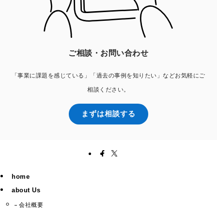
ご相談・お問い合わせ
「事業に課題を感じている」「過去の事例を知りたい」などお気軽にご
相談ください。
まずは相談する
home
about Us
会社概要