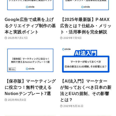
Google広告で成果を上げ
【2025年最新版】P-MAX
るクリエイティブ制作の基
広告とは？仕組み・メリッ
本と実践ポイント
ト・活用事例を完全解説
2025年7月17日
2025年7月5日
【保存版】マーケティング
【AI法入門】マーケター
に役立つ！無料で使える
が知っておくべき日本の新
Notionテンプレート7選
法とEUの規制、その影響
とは？
2025年6月3日
2025年5月31日