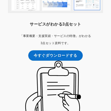
サービスがわかる3点セット
「事業概要・支援実績・サービスの特徴」がわかる
3点セット資料です。
今すぐダウンロードする