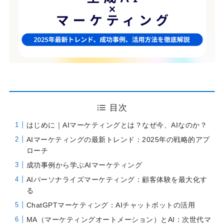
目次
はじめに｜AIマーケティングとは？なぜ今、AIなのか？
AIマーケティングの最新トレンド：2025年の戦略的アプ
ローチ
成功事例から学ぶAIマーケティング
AIパーソナライズマーケティング：顧客体験を最大化す
る
ChatGPTマーケティング：AIチャットボットの活用
MA（マーケティングオートメーション）とAI：次世代マ