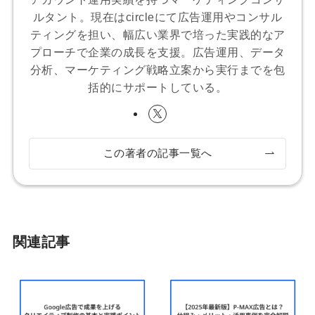
ルタント。現在はcircleにて広告運用やコンサル
ティングを担い、幅広い業界で培った実践的なア
プローチで企業の成長を支援。広告運用、データ
分析、マーケティング戦略立案から実行までを包
括的にサポートしている。
この著者の記事一覧へ
関連記事