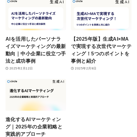
AIを活用したパーソナラ
【2025年版】生成AI×MA
イズマーケティングの最新
で実現する次世代マーケテ
動向｜中小企業に役立つ手
ィング！5つのポイントを
法と成功事例
事例と紹介
2025年2月12日
2025年2月9日
進化するAIマーケティン
グ｜2025年の企業戦略と
実践的アプローチ