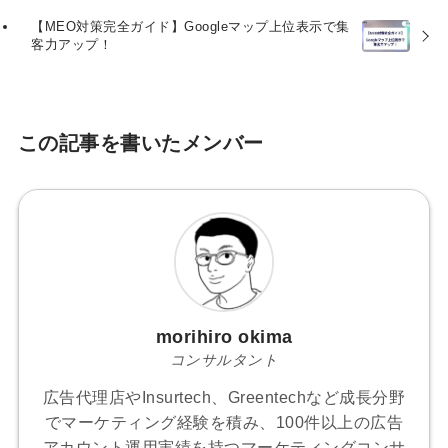
【MEO対策完全ガイド】Googleマップ上位表示で集
客力アップ！
この記事を書いたメンバー
morihiro okima
コンサルタント
広告代理店やInsurtech、Greentechなど成長分野
でマーケティング経験を積み、100件以上の広告
アカウント運用実績を持つマーケティングコンサ