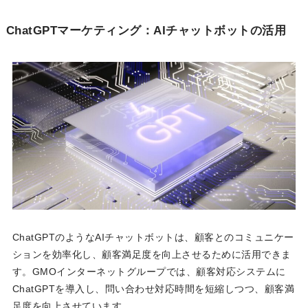
ChatGPTマーケティング：AIチャットボットの活用
ChatGPTのようなAIチャットボットは、顧客とのコミュニケー
ションを効率化し、顧客満足度を向上させるために活用できま
す。GMOインターネットグループでは、顧客対応システムに
ChatGPTを導入し、問い合わせ対応時間を短縮しつつ、顧客満
足度を向上させています。