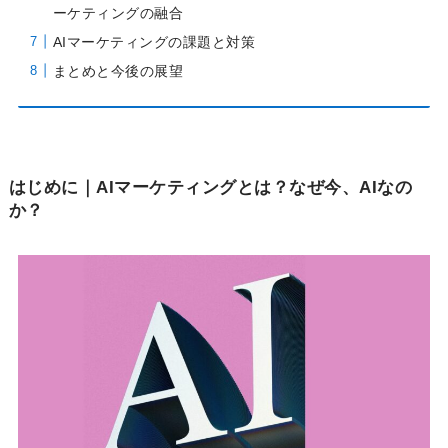
ーケティングの融合
AIマーケティングの課題と対策
まとめと今後の展望
はじめに｜AIマーケティングとは？なぜ今、AIなの
か？