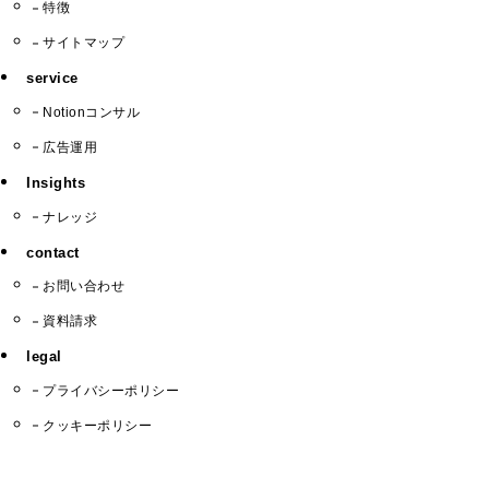
特徴
サイトマップ
service
Notionコンサル
広告運用
Insights
ナレッジ
contact
お問い合わせ
資料請求
legal
プライバシーポリシー
クッキーポリシー