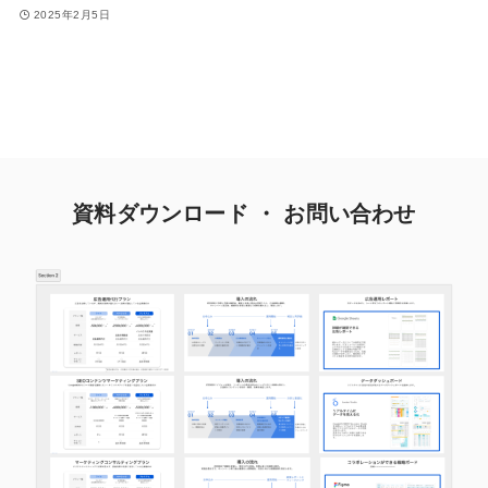
2025年2月5日
資料ダウンロード ・ お問い合わせ