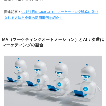
関連記事：
いま注目のChatGPT、マーケティング戦略に取り
入れる方法と企業の活用事例を紹介！
MA（マーケティングオートメーション）とAI：次世代
マーケティングの融合