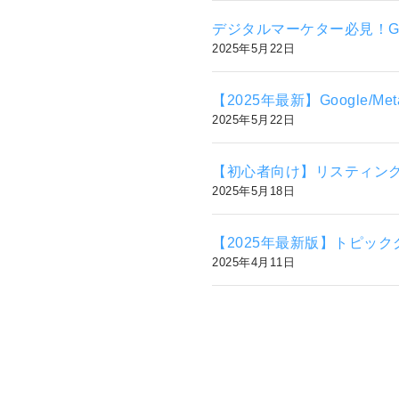
デジタルマーケター必見！Googl
2025年5月22日
【2025年最新】Google/
2025年5月22日
【初心者向け】リスティング
2025年5月18日
【2025年最新版】トピッ
2025年4月11日