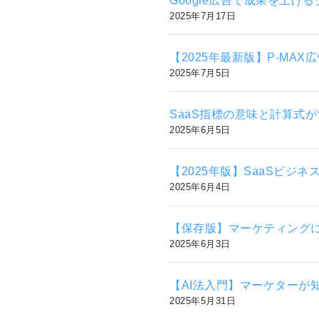
Google広告で成果を上
2025年7月17日
【2025年最新版】P-MA
2025年7月5日
SaaS指標の意味と計算式
2025年6月5日
【2025年版】SaaSビジネス
2025年6月4日
【保存版】マーケティングに役
2025年6月3日
【AI法入門】マーケターが
2025年5月31日