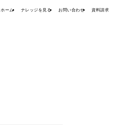
ホーム
ナレッジを見る
お問い合わせ
資料請求