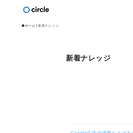
ホーム
新着ナレッジ
新着ナレッジ