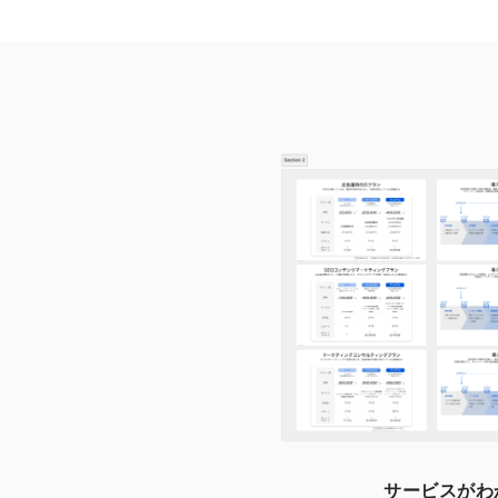
サービスがわ