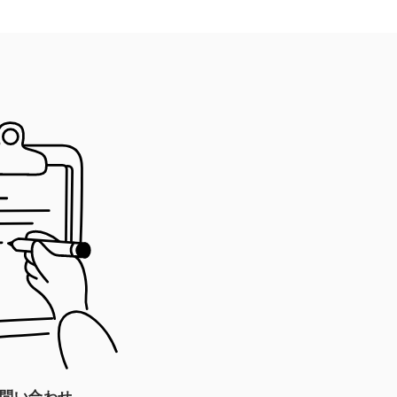
問い合わせ