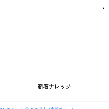
新着ナレッジ