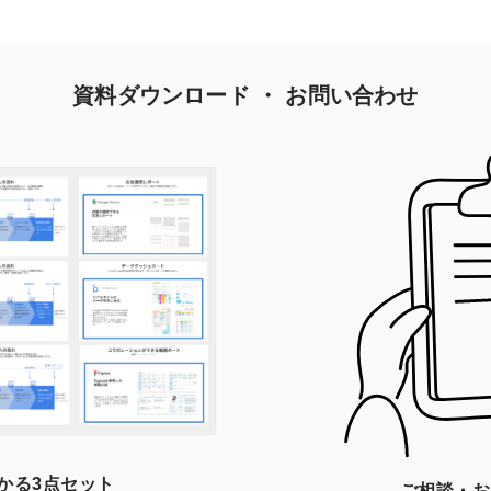
資料ダウンロード ・ お問い合わせ
かる3点セット
ご相談・お