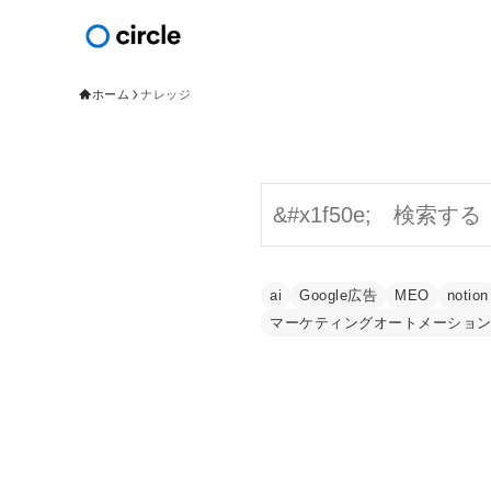
ホーム
ナレッジ
検索
ai
Google広告
MEO
notion
マーケティングオートメーショ