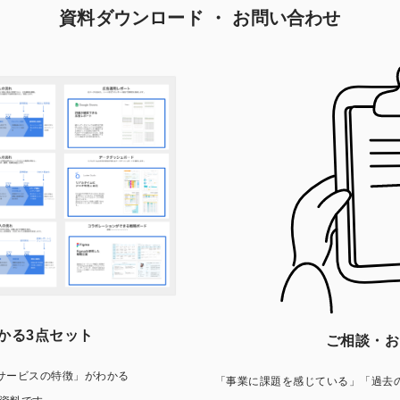
資料ダウンロード ・ お問い合わせ
かる3点セット
ご相談・お
サービスの特徴」がわかる
「事業に課題を感じている」「過去