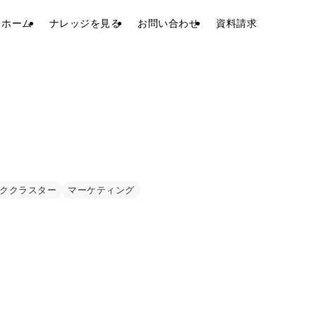
ホーム
ナレッジを見る
お問い合わせ
資料請求
ククラスター
マーケティング