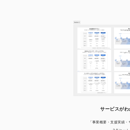
サービスがわ
「事業概要・支援実績・