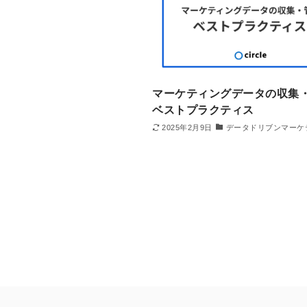
マーケティングデータの収集
ベストプラクティス
2025年2月9日
データドリブンマーケ