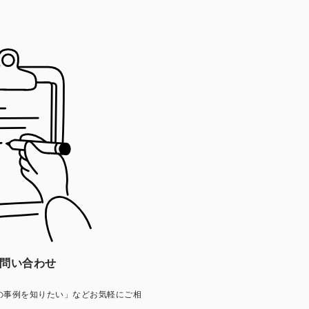
問い合わせ
の事例を知りたい」などお気軽にご相