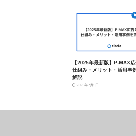
【2025年最新版】P-MAX
仕組み・メリット・活用事
解説
2025年7月5日